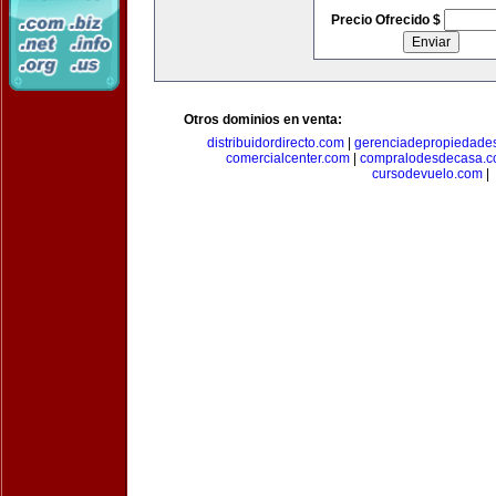
Precio Ofrecido $
Otros dominios en venta:
distribuidordirecto.com
|
gerenciadepropiedade
comercialcenter.com
|
compralodesdecasa.
cursodevuelo.com
|