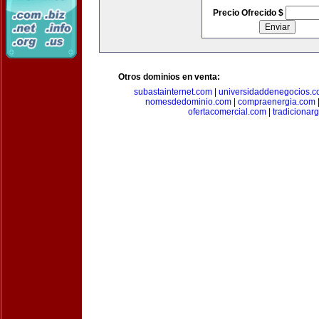
Precio Ofrecido $
Otros dominios en venta:
subastainternet.com
|
universidaddenegocios.
nomesdedominio.com
|
compraenergia.com
ofertacomercial.com
|
tradicionar