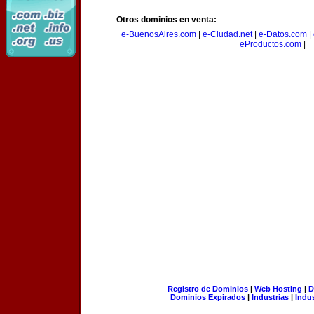
Otros dominios en venta:
e-BuenosAires.com
|
e-Ciudad.net
|
e-Datos.com
|
eProductos.com
|
Registro de Dominios
|
Web Hosting
|
D
Dominios Expirados
|
Industrias
|
Indu