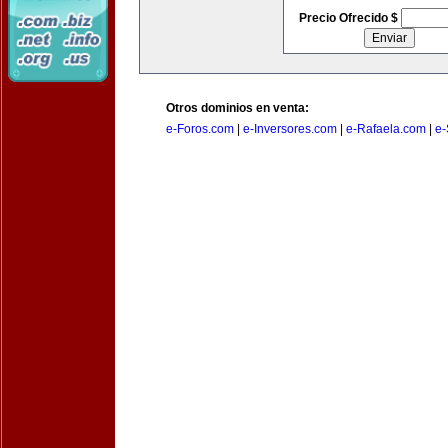
Precio Ofrecido $
Otros dominios en venta:
e-Foros.com
|
e-Inversores.com
|
e-Rafaela.com
|
e-