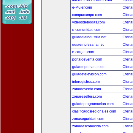
InternetClasificados.com
Oferta
e-Mujer.com
Oferta
compucampo.com
Oferta
videosdebodas.com
Oferta
e-comunidad.com
Oferta
guiadelaindustria.net
Oferta
guiaempresaria.net
Oferta
e-cargas.com
Oferta
portaldeventa.com
Oferta
guiaempresaria.com
Oferta
guiadetelevision.com
Oferta
inforegistros.com
Oferta
zonadeventa.com
Oferta
zonaresellers.com
Oferta
guiadeprogramacion.com
Oferta
clasificadosregionales.com
Oferta
zonaseguridad.com
Oferta
zonadesconocida.com
Oferta