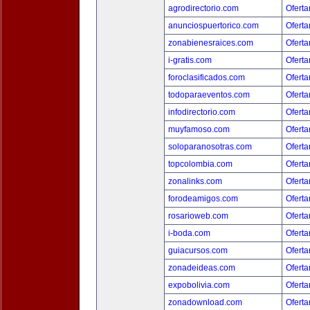
agrodirectorio.com
Oferta
anunciospuertorico.com
Oferta
zonabienesraices.com
Oferta
i-gratis.com
Oferta
foroclasificados.com
Oferta
todoparaeventos.com
Oferta
infodirectorio.com
Oferta
muyfamoso.com
Oferta
soloparanosotras.com
Oferta
topcolombia.com
Oferta
zonalinks.com
Oferta
forodeamigos.com
Oferta
rosarioweb.com
Oferta
i-boda.com
Oferta
guiacursos.com
Oferta
zonadeideas.com
Oferta
expobolivia.com
Oferta
zonadownload.com
Oferta