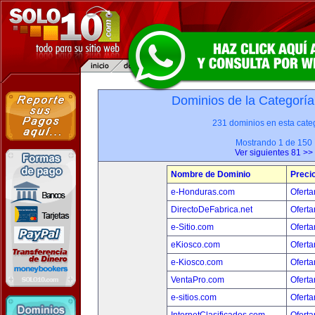
Dominios de la Categoría
231 dominios en esta categ
Mostrando 1 de 150
Ver siguientes 81 >>
Nombre de Dominio
Preci
e-Honduras.com
Oferta
DirectoDeFabrica.net
Oferta
e-Sitio.com
Oferta
eKiosco.com
Oferta
e-Kiosco.com
Oferta
VentaPro.com
Oferta
e-sitios.com
Oferta